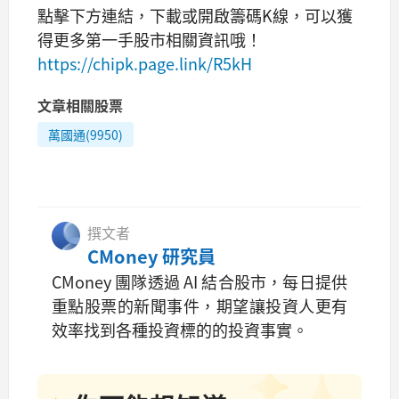
點擊下方連結，下載或開啟籌碼K線，可以獲
得更多第一手股市相關資訊哦！
https://chipk.page.link/R5kH
文章相關股票
萬國通(9950)
撰文者
CMoney 研究員
CMoney 團隊透過 AI 結合股市，每日提供
重點股票的新聞事件，期望讓投資人更有
效率找到各種投資標的的投資事實。