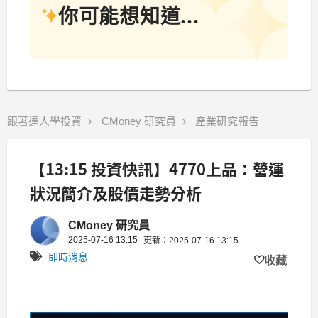
你可能想知道...
跟著達人學投資
CMoney 研究員
產業研究報告
【13:15 投資快訊】4770上品：營運
狀況簡介及股價走勢分析
CMoney 研究員
2025-07-16 13:15
更新：2025-07-16 13:15
即時消息
收藏