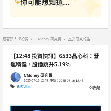
你可能想知道...
跟著達人學投資
CMoney 研究員
產業研究報告
【12:48 投資快訊】6533晶心科：營
運穩健，股價跳升5.19%
CMoney 研究員
2025-07-16 12:48
更新：2025-07-16 12:48
即時消息
收藏