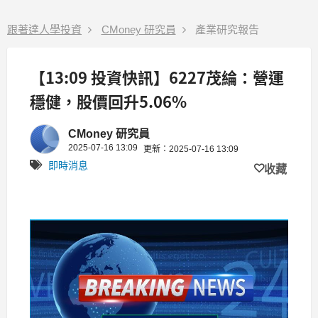
跟著達人學投資
CMoney 研究員
產業研究報告
【13:09 投資快訊】6227茂綸：營運
穩健，股價回升5.06%
CMoney 研究員
2025-07-16 13:09
更新：2025-07-16 13:09
即時消息
收藏