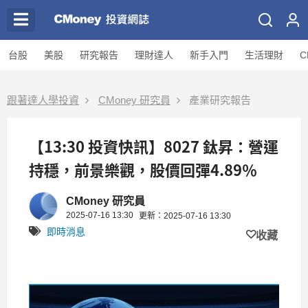
台股
美股
研究報告
理財達人
新手入門
生活理財
C
跟著達人學投資
CMoney 研究員
產業研究報告
【13:30 投資快訊】8027 鈦昇：營運
持穩，前景樂觀，股價回彈4.89％
CMoney 研究員
2025-07-16 13:30
更新：2025-07-16 13:30
即時消息
收藏