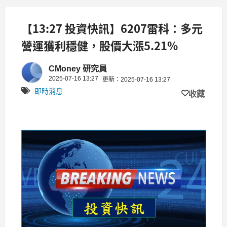
【13:27 投資快訊】6207雷科：多元
營運獲利穩健，股價大漲5.21%
CMoney 研究員
2025-07-16 13:27
更新：2025-07-16 13:27
即時消息
收藏