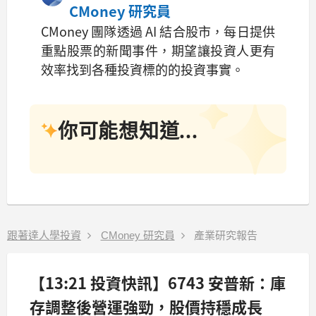
CMoney 研究員
CMoney 團隊透過 AI 結合股市，每日提供
重點股票的新聞事件，期望讓投資人更有
效率找到各種投資標的的投資事實。
你可能想知道...
跟著達人學投資
CMoney 研究員
產業研究報告
【13:21 投資快訊】6743 安普新：庫
存調整後營運強勁，股價持穩成長