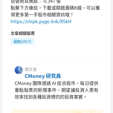
自營商買賣超：-0.347 張
點擊下方連結，下載或開啟籌碼K線，可以獲
得更多第一手股市相關資訊哦！
https://chipk.page.link/R5kH
文章相關股票
圓剛(2417)
撰文者
CMoney 研究員
CMoney 團隊透過 AI 結合股市，每日提供
重點股票的新聞事件，期望讓投資人更有
效率找到各種投資標的的投資事實。