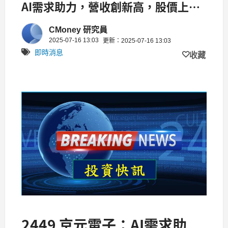
AI需求助力，營收創新高，股價上漲
5.8%
CMoney 研究員
2025-07-16 13:03
更新：2025-07-16 13:03
即時消息
收藏
2449 京元電子：AI需求助