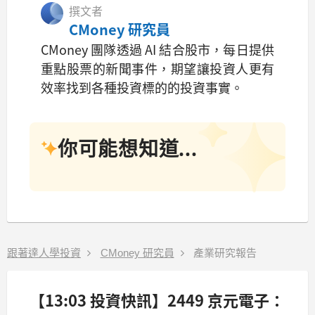
撰文者
CMoney 研究員
CMoney 團隊透過 AI 結合股市，每日提供
重點股票的新聞事件，期望讓投資人更有
效率找到各種投資標的的投資事實。
你可能想知道...
跟著達人學投資
CMoney 研究員
產業研究報告
【13:03 投資快訊】2449 京元電子：