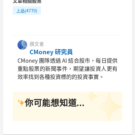
文章相關股票
上品(4770)
撰文者
CMoney 研究員
CMoney 團隊透過 AI 結合股市，每日提供
重點股票的新聞事件，期望讓投資人更有
效率找到各種投資標的的投資事實。
你可能想知道...