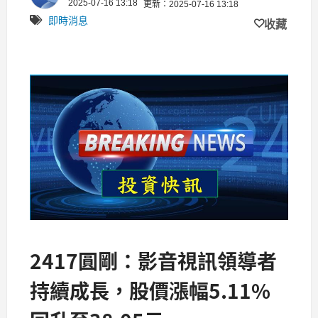
2025-07-16 13:18
更新：2025-07-16 13:18
即時消息
收藏
2417圓剛：影音視訊領導者
持續成長，股價漲幅5.11%