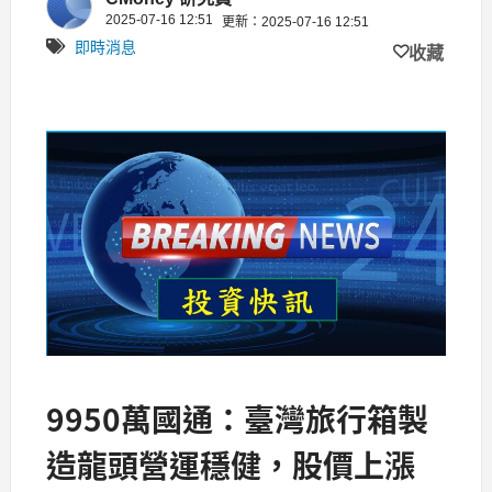
2025-07-16 12:51
更新：2025-07-16 12:51
即時消息
收藏
9950萬國通：臺灣旅行箱製
造龍頭營運穩健，股價上漲