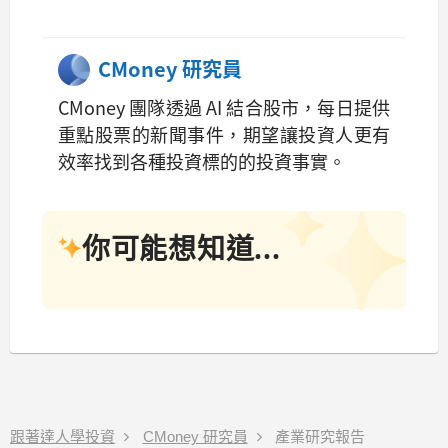
CMoney 研究員
CMoney 團隊透過 AI 結合股市，每日提供
重點股票的新聞事件，期望讓投資人更有
效率找到各種投資標的的投資事實。
你可能想知道...
跟著達人學投資
CMoney 研究員
產業研究報告