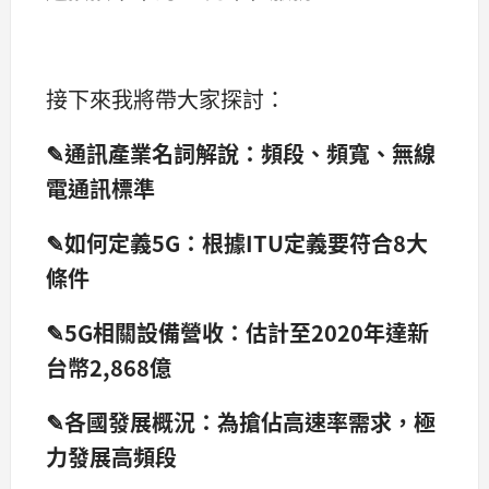
接下來我將帶大家探討：
✎通訊產業名詞解說：頻段、頻寬、無線
電通訊標準
✎如何定義5G：根據ITU定義要符合8大
條件
✎5G相關設備營收：估計至2020年達新
台幣2,868億
✎各國發展概況：為搶佔高速率需求，極
力發展高頻段