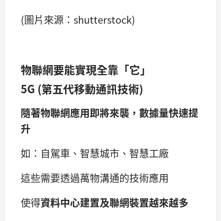
(圖片來源：shutterstock)
物聯網要能實現全靠「它」
5G (
第五代移動通訊技術
)
隨著物聯網應用即將來襲，數據量快速提
升
如：自駕車、智慧城市、智慧工廠
這些需要透過萬物溝通的技術應用
使得
資料中心建置及聯網裝置越來越多