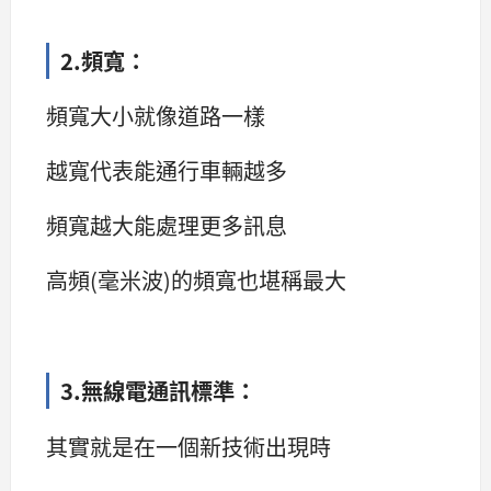
2.頻寬：
頻寬大小就像道路一樣
越寬代表能通行車輛越多
頻寬越大能處理更多訊息
高頻(毫米波)的頻寬也堪稱最大
3.無線電通訊標準：
其實就是在一個新技術出現時