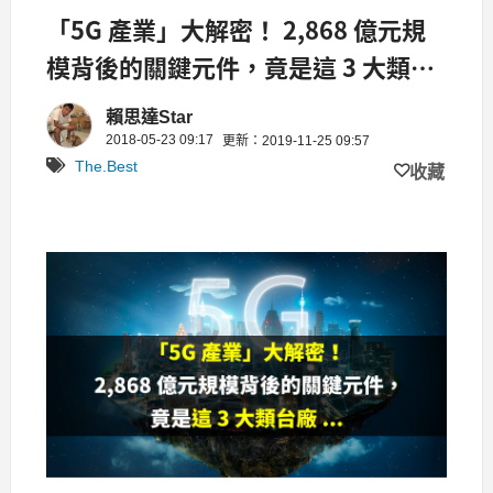
「5G 產業」大解密！ 2,868 億元規
模背後的關鍵元件，竟是這 3 大類台
廠 ...
賴思達Star
2018-05-23 09:17
更新：2019-11-25 09:57
The.Best
收藏