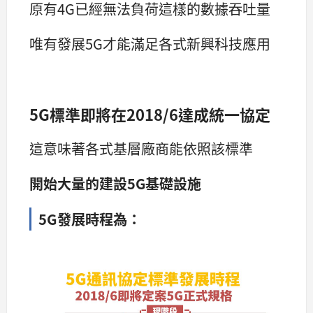
原有4G已經無法負荷這樣的數據吞吐量
唯有發展5G才能滿足各式新興科技應用
5G標準即將在
2018/6
達成統一協定
這意味著各式基層廠商能依照該標準
開始大量的建設5G基礎設施
5G發展時程為
：