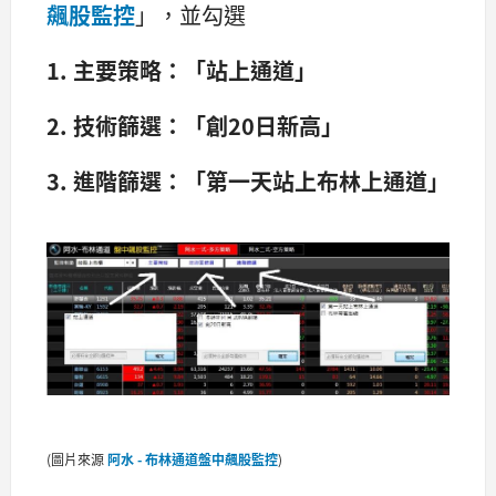
飆股監控
」，並勾選
1. 主要策略：「站上通道」
2. 技術篩選：「創20日新高」
3. 進階篩選：「第一天站上布林上通道」
(圖片來源
阿水 - 布林通道盤中飆股監控
)