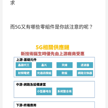
求
而5G又有哪些零組件是你該注意的呢？