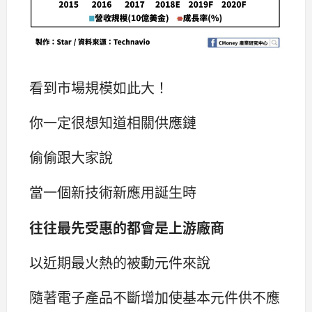
看到市場規模如此大！
你一定很想知道相關供應鏈
偷偷跟大家說
當一個新技術新應用誕生時
往往最先受惠的都會是上游廠商
以近期最火熱的被動元件來說
隨著電子產品不斷增加使基本元件供不應