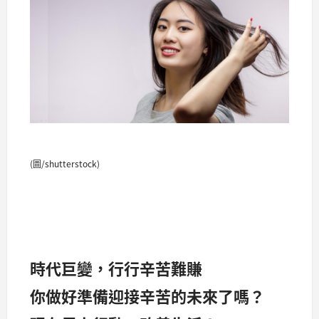
(圖/shutterstock)
時代巨變，行行辛苦難賺
你做好準備迎接辛苦的未來了嗎？