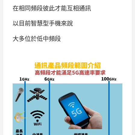
在相同頻段彼此才能互相通訊
以目前智慧型手機來說
大多位於低中頻段