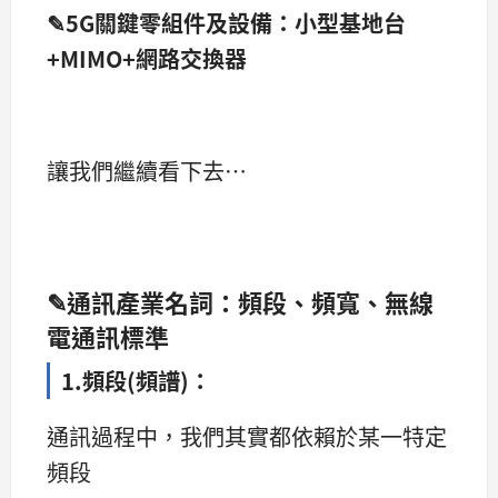
✎5G關鍵零組件及設備：小型基地台
+MIMO+網路交換器
讓我們繼續看下去…
✎通訊產業名詞：頻段、頻寬、無線
電通訊標準
1.頻段(
頻譜)
：
通訊過程中，我們其實都依賴於某一特定
頻段