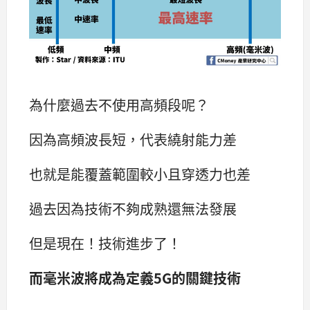
為什麼過去不使用高頻段呢？
因為高頻波長短，代表繞射能力差
也就是能覆蓋範圍較小且穿透力也差
過去因為技術不夠成熟還無法發展
但是現在！技術進步了！
而毫米波將成為定義5G的關鍵技術