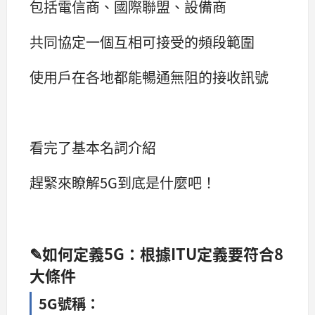
包括電信商、國際聯盟、設備商
共同協定一個互相可接受的頻段範圍
使用戶在各地都能暢通無阻的接收訊號
看完了基本名詞介紹
趕緊來瞭解5G到底是什麼吧！
✎如何定義5G：根據ITU定義要符合8
大條件
5G號稱：