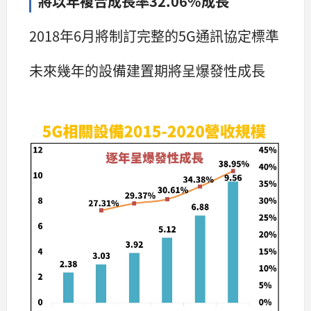
將以年複合成長率32.06%
成長
2018年6月將制訂完整的5G通訊協定標準
未來幾年的設備建置期將呈爆發性成長