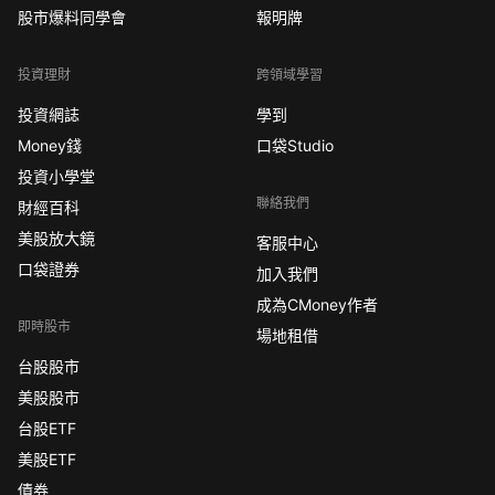
股市爆料同學會
報明牌
投資理財
跨領域學習
投資網誌
學到
Money錢
口袋Studio
投資小學堂
聯絡我們
財經百科
美股放大鏡
客服中心
口袋證券
加入我們
成為CMoney作者
即時股市
場地租借
台股股市
美股股市
台股ETF
美股ETF
債券