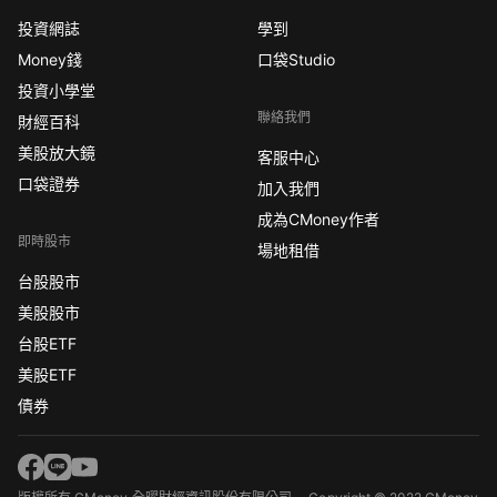
投資網誌
學到
Money錢
口袋Studio
投資小學堂
聯絡我們
財經百科
美股放大鏡
客服中心
口袋證券
加入我們
成為CMoney作者
即時股市
場地租借
台股股市
美股股市
台股ETF
美股ETF
債券