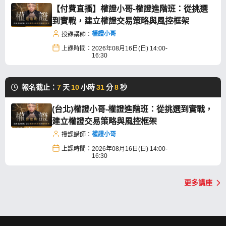
【付費直播】權證小哥-權證進階班：從挑選
到實戰，建立權證交易策略與風控框架
權證小哥
授課講師：
上課時間：
2026年08月16日(日) 14:00-
16:30
報名截止：
7
天
10
小時
31
分
7
秒
(台北)權證小哥-權證進階班：從挑選到實戰，
建立權證交易策略與風控框架
權證小哥
授課講師：
上課時間：
2026年08月16日(日) 14:00-
16:30
更多講座