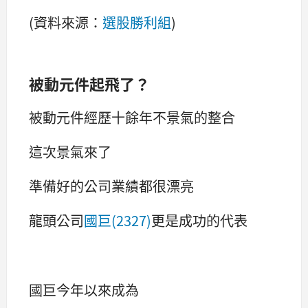
(資料來源：
選股勝利組
)
被動元件起飛了？
被動元件經歷十餘年不景氣的整合
這次景氣來了
準備好的公司業績都很漂亮
龍頭公司
國巨(2327)
更是成功的代表
國巨今年以來成為