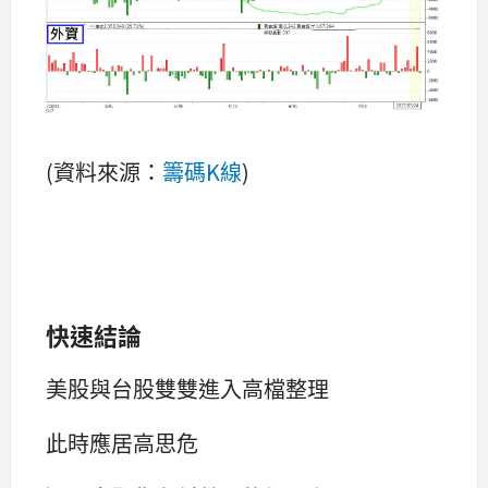
(資料來源：
籌碼K線
)
快速結論
美股與台股雙雙進入高檔整理
此時應居高思危