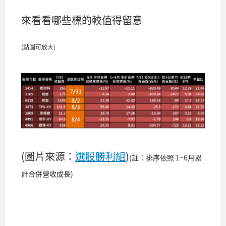
來看看哪些標的較值得留意
(點圖可放大)
(圖片來源：
選股勝利組
)
(註：排序依照 1~6月累
計合併營收成長)