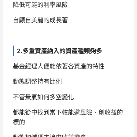
降低可能的利率風險
自顧自美麗的成長著
2.多重資產納入的資產種類夠多
基金經理人便能依著各資產的特性
動態調整持有比例
不管景氣如何多空變化
都能從中找到當下較能避風險、創收益的
標的