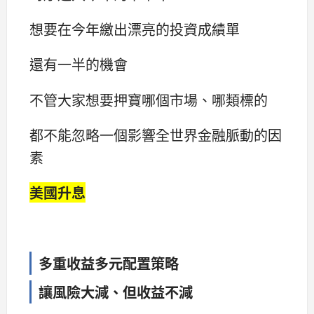
想要在今年繳出漂亮的投資成績單
還有一半的機會
不管大家想要押寶哪個市場、哪類標的
都不能忽略一個影響全世界金融脈動的因
素
美國升息
多重收益多元配置策略
讓風險大減、但收益不減