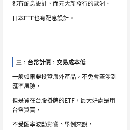
都有配息設計。而元大新發行的歐洲、
日本ETF也有配息設計。
三，台幣計價，交易成本低
一般如果要投資海外產品，不免會牽涉到
匯率風險，
但是買在台股掛牌的ETF，最大好處是用
台幣買賣，
不受匯率波動影響。舉例來說，