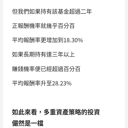
但我們如果持有該基金超過二年
正報酬機率就幾乎百分百
平均報酬率更增加到18.30%
如果長期持有達三年以上
賺錢機率便已經超過百分百
平均報酬率升至28.23%
如此來看，多重資產策略的投資
儼然是一檔