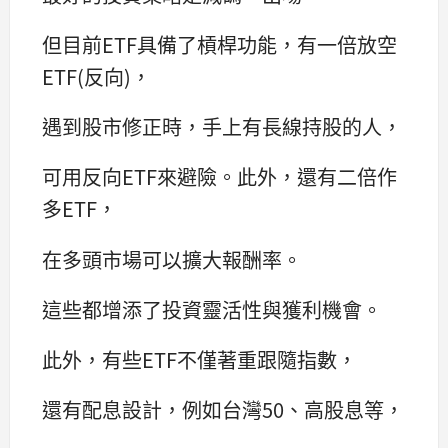
但目前ETF具備了槓桿功能，有一倍放空
ETF(反向)，
遇到股市修正時，手上有長線持股的人，
可用反向ETF來避險。此外，還有二倍作
多ETF，
在多頭市場可以擴大報酬率。
這些都增添了投資靈活性與獲利機會。
此外，有些ETF不僅著重跟隨指數，
還有配息設計，例如台灣50、高股息等，