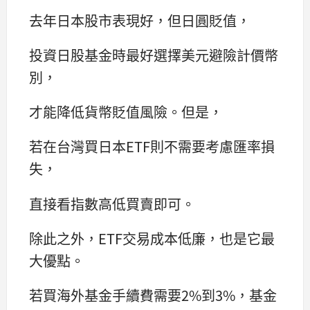
去年日本股市表現好，但日圓貶值，
投資日股基金時最好選擇美元避險計價幣
別，
才能降低貨幣貶值風險。但是，
若在台灣買日本ETF則不需要考慮匯率損
失，
直接看指數高低買賣即可。
除此之外，ETF交易成本低廉，也是它最
大優點。
若買海外基金手續費需要2%到3%，基金