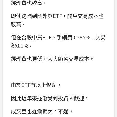
經理費也較高，
即使跨國到國外買ETF，開戶交易成本也
較高。
但在台股中買ETF，手續費0.285%，交易
稅0.1%，
經理費也更低，大大節省交易成本。
由於ETF有以上優點，
因此近年來逐漸受到投資人歡迎，
成交量也逐漸擴大。不過，