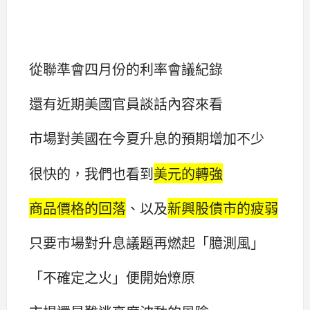
從聯準會四月份的利率會議紀錄
還有近期美國官員談話內容來看
市場對美國在今夏升息的預期增加不少
很快的，我們也看到
美元的轉強
商品價格的回落
、以及
新興股債市的疲弱
只要市場對升息議題再燃起「臆測風」
「不確定之火」便開始燎原