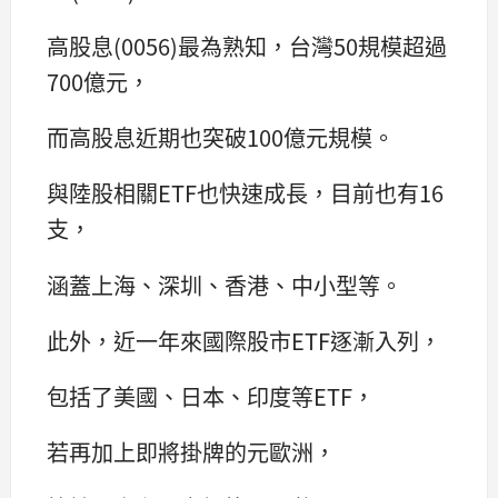
高股息(0056)最為熟知，台灣50規模超過
700億元，
而高股息近期也突破100億元規模。
與陸股相關ETF也快速成長，目前也有16
支，
涵蓋上海、深圳、香港、中小型等。
此外，近一年來國際股市ETF逐漸入列，
包括了美國、日本、印度等ETF，
若再加上即將掛牌的元歐洲，