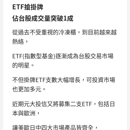
ETF搶掛牌
佔台股成交量突破1成
從過去不受重視的冷凍櫃，到目前越來越
熱絡，
ETF(指數型基金)逐漸成為台股交易市場
的明星。
不但掛牌ETF支數大幅增長，可投資市場
也更加多元。
近期元大投信又將募集二支ETF，包括日
本與歐洲，
讓美歐日中四大市場產品皆齊全，