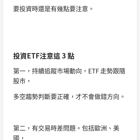
要投資時還是有幾點要注意。
投資ETF注意這 3 點
第一，持續追蹤市場動向，ETF 走勢跟隨
股市，
多空趨勢判斷要正確，才不會做錯方向。
第二，有交易時差問題。包括歐洲、美
國，