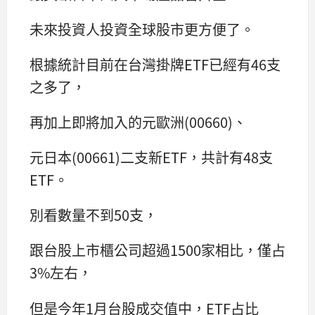
未來投資人投資全球股市更方便了。
根據統計目前在台灣掛牌ETF已經有46支
之多了，
再加上即將加入的元歐洲(00660)、
元日本(00661)二支新ETF，共計有48支
ETF。
別看數量不到50支，
跟台股上市櫃公司超過1500家相比，僅占
3%左右，
但是今年1月台股成交值中，ETF占比