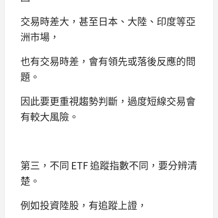
交易時差大，甚至日本、大陸、印度等亞
洲市場，
也有交易時差，會有領先或落後反應的問
題。
因此要更重視趨勢判斷，過度短線交易會
有較大風險。
第三，不同 ETF 追蹤指數不同，要分辨清
楚。
例如投資陸股，有追蹤上證，