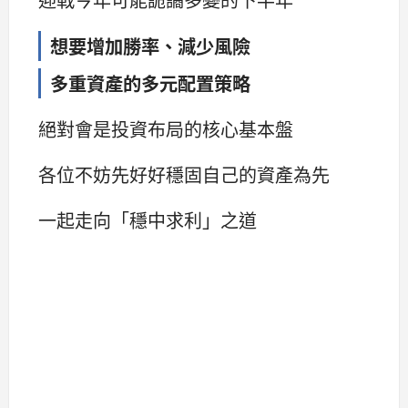
想要增加勝率、減少風險
多重資產的多元配置策略
絕對會是投資布局的核心基本盤
各位不妨先好好穩固自己的資產為先
一起走向「穩中求利」之道