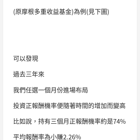
(原摩根多重收益基金)為例(見下圖)
可以發現
過去三年來
我們任選一個月份進場布局
投資正報酬機率便隨著時間的增加而變高
比如說，持有三個月正報酬機率約是74%
平均報酬率為小賺2.26%