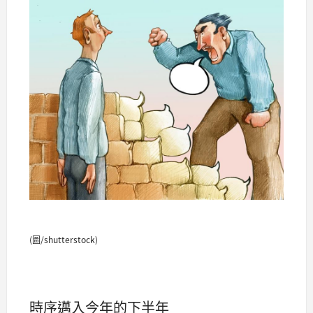
(圖/shutterstock)
時序邁入今年的下半年