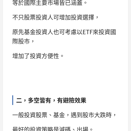
等於國際主要市場皆已涵蓋。
不只股票投資人可增加投資選擇，
原先基金投資人也可考慮以ETF來投資國
際股市，
增加了投資方便性。
二，多空皆有，有避險效果
一般投資股票、基金，遇到股市大跌時，
最好的投資策略是減碼、出場。