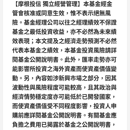
【摩根投信 獨立經營管理】本基金經金
管會核准或同意生效，惟不表示絕無風
險。基金經理公司以往之經理績效不保證
基金之最低投資收益，亦不必然為未來績
效表現；本文提及之經濟走勢預測不必然
代表本基金之績效，本基金投資風險請詳
閱基金公開說明書。此外，匯率走勢亦可
能影響所投資之海外資產而使資產價值變
動。另，內容如涉新興市場之部分，因其
波動性與風險程度可能較高，且其政治與
經濟情勢穩定度亦可能低於已開發國家，
而使資產價值受不同程度影響，投資人申
購前應詳閱基金公開說明書。有關基金應
負擔之費用已揭露於基金之公開說明書，