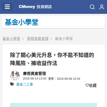
基金小學堂
基金小學堂
摩根資產管理
基金小學堂
除了關心美元升息，你不能不知道的
降風險、擁收益作法
摩根資產管理
2016-06-14 13:50
更新：2016-09-06 10:34
基金二三事
收藏