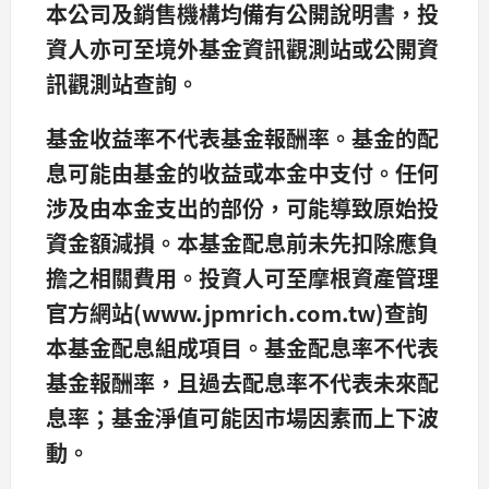
本公司及銷售機構均備有公開說明書，投
資人亦可至境外基金資訊觀測站或公開資
訊觀測站查詢。
基金收益率不代表基金報酬率。基金的配
息可能由基金的收益或本金中支付。任何
涉及由本金支出的部份，可能導致原始投
資金額減損。本基金配息前未先扣除應負
擔之相關費用。投資人可至摩根資產管理
官方網站(www.jpmrich.com.tw)查詢
本基金配息組成項目。基金配息率不代表
基金報酬率，且過去配息率不代表未來配
息率；基金淨值可能因市場因素而上下波
動。