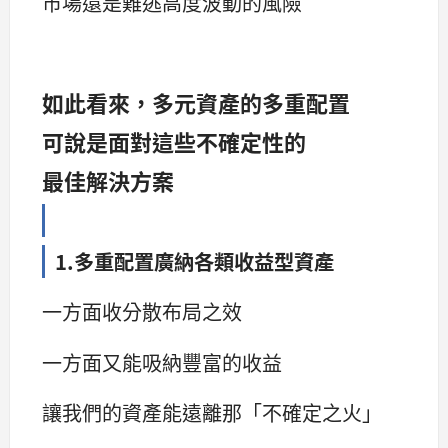
市場還是難逃高度波動的風險
如此看來，多元資產的多重配置
可說是面對這些不確定性的
最佳解決方案
1.多重配置廣納各類收益型資產
一方面收分散布局之效
一方面又能吸納豐富的收益
讓我們的資產能遠離那「不確定之火」