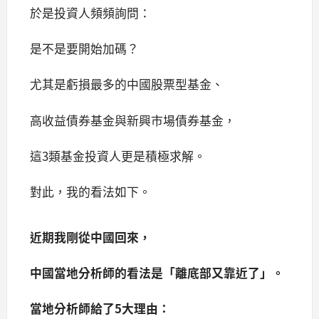
於是投資人頻頻詢問：
是不是要開始加碼？
尤其是虧損最多的中國股票型基金、
高收益債券基金與新興市場債券基金，
這3類基金投資人更是積極求解。
對此，我的看法如下。
近期我剛從中國回來，
中國當地分析師的看法是「離底部又靠近了」。
當地分析師給了5大理由：