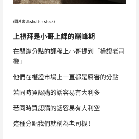
(圖片來源:shutter stock)
上禮拜是小哥上課的巔峰期
在關鍵分點的課程上小哥提到「權證老司
機」
他們在權證市場上一直都是厲害的分點
若同時買認購的話容易有大利多
若同時買認購的話容易有大利空
這種分點我們就稱為老司機 !