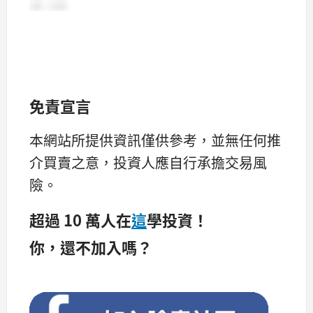
免責宣言
本網站所提供資訊僅供參考，並無任何推
介買賣之意，投資人應自行承擔交易風
險。
超過 10 萬人在
這
學投資！
你，還不加入嗎？