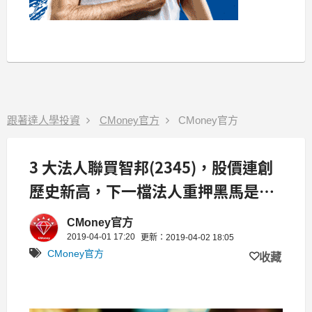
跟著達人學投資
CMoney官方
CMoney官方
3 大法人聯買智邦(2345)，股價連創
歷史新高，下一檔法人重押黑馬是
他...?!
CMoney官方
2019-04-01 17:20
更新：2019-04-02 18:05
CMoney官方
收藏