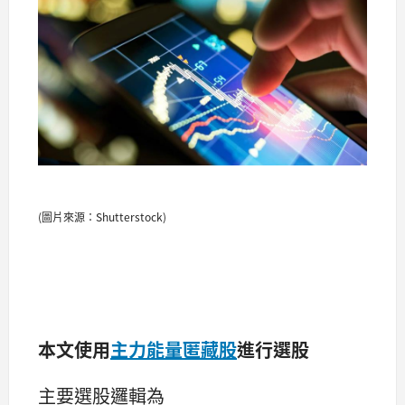
(圖片來源：Shutterstock)
本文使用
主力能量匿藏股
進行選股
主要選股邏輯為