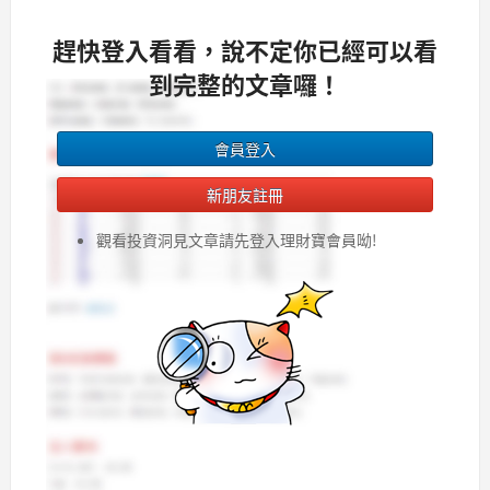
趕快登入看看，說不定你已經可以看
到完整的文章囉！
會員登入
新朋友註冊
觀看投資洞見文章請先登入理財寶會員呦!