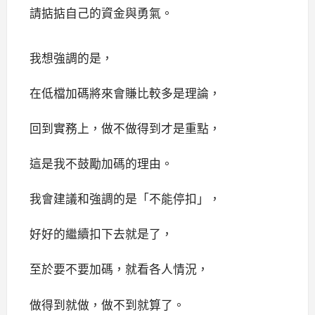
請掂掂自己的資金與勇氣。
我想強調的是，
在低檔加碼將來會賺比較多是理論，
回到實務上，做不做得到才是重點，
這是我不鼓勵加碼的理由。
我會建議和強調的是「不能停扣」，
好好的繼續扣下去就是了，
至於要不要加碼，
就看各人情況，
做得到就做，做不到就算了。