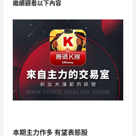
繼續觀看以下內容
本期主力作多 有望表態股