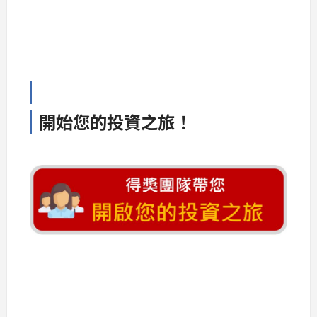
開始您的投資之旅！