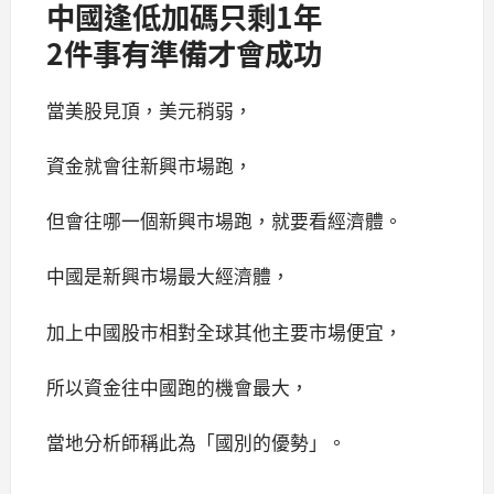
中國逢低加碼只剩1年
2件事有準備才會成功
當美股見頂，美元稍弱，
資金就會往新興市場跑，
但會往哪一個新興市場跑，就要看經濟體。
中國是新興市場最大經濟體，
加上中國股市相對全球其他主要市場便宜，
所以資金往中國跑的機會最大，
當地分析師稱此為「國別的優勢」。