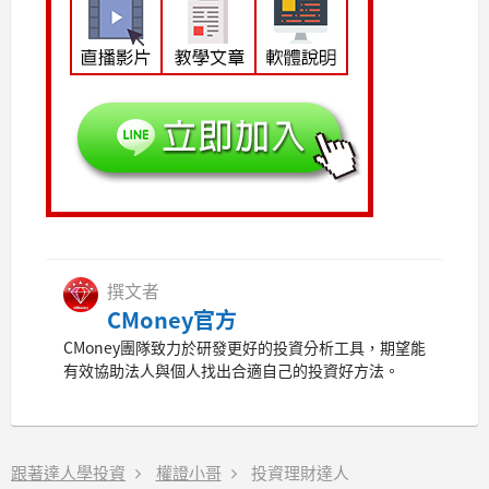
撰文者
CMoney官方
CMoney團隊致力於研發更好的投資分析工具，期望能
有效協助法人與個人找出合適自己的投資好方法。
跟著達人學投資
權證小哥
投資理財達人