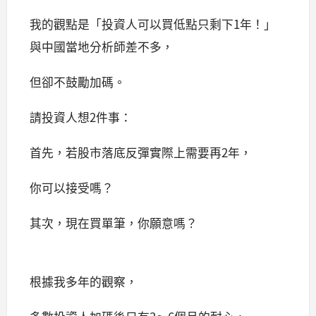
我的觀點是「投資人可以買低點只剩下1年！」
與中國當地分析師差不多，
但卻不鼓勵加碼。
請投資人想2件事：
首
先，若股市落底反彈實際上需要再2年，
你可以接受嗎？
其次，現在買單筆，你願意嗎？
根據我多年的觀察，