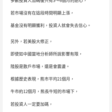
多數投資人加碼後只有3～6個月的耐心，
若市場沒有在這段時間明顯上漲，
基金沒有明顯獲利，投資人就會失去信心。
另外，若美股大修正，
即使如中國當地分析師所說影響有限，
陸股是散戶市場，還是會震盪。
根據歷史表現，熊市平均21個月，
牛市約12個月，熊長牛短的市場下，
若投資人一定要加碼，