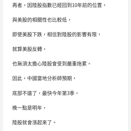
再者，因陸股指數已經回到10年前的位置，
與美股的相關性也比較低，
即使美股下跌，相信對陸股的影響有限，
就算美股反轉，
也無須太擔心陸股會受到嚴重拖累。
因此，中國當地分析師預期，
底部不遠了，最快今年第3季，
晚一點是明年，
陸股就會漲起來了。