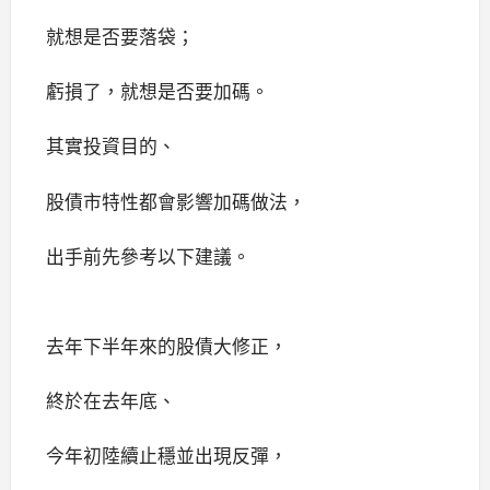
就想是否要落袋；
虧損了，就想是否要加碼。
其
實投資目的、
股債市特性都會影響加碼做法，
出手前先參考以下建議。
去年下半年來的股債大修正，
終於在去年底、
今年初陸續止穩並出現反彈，