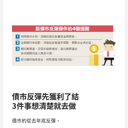
債市反彈先獲利了結
3件事想清楚就去做
債市約從去年底反彈，