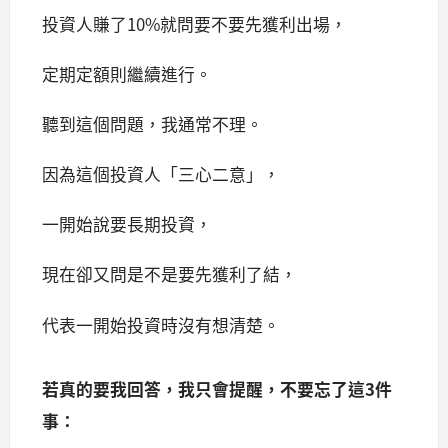
投資人賺了10%就問要不要先獲利出場，
定期定額則繼續進行。
聽到這個問題，我通常不理。
因為這個投資人「三心二意」，
一開始說要長期投資，
現在卻又問是不是要先獲利了結，
代表一開始投資時沒有想清楚。
若真的要我回答，我只會提醒，不要忘了這3件
事：